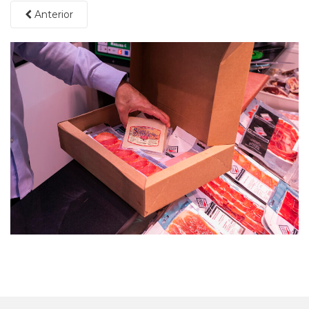
Anterior