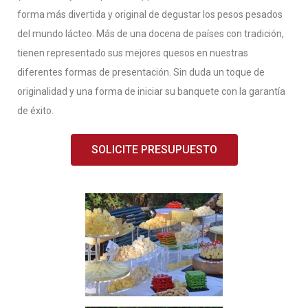
forma más divertida y original de degustar los pesos pesados
del mundo lácteo. Más de una docena de países con tradición,
tienen representado sus mejores quesos en nuestras
diferentes formas de presentación. Sin duda un toque de
originalidad y una forma de iniciar su banquete con la garantía
de éxito.
SOLICITE PRESUPUESTO