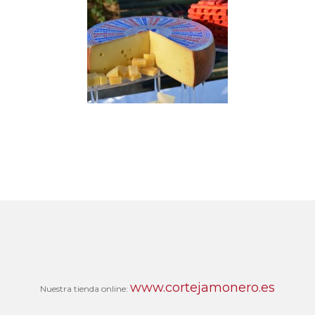
www.cortejamonero.es
Nuestra tienda online: