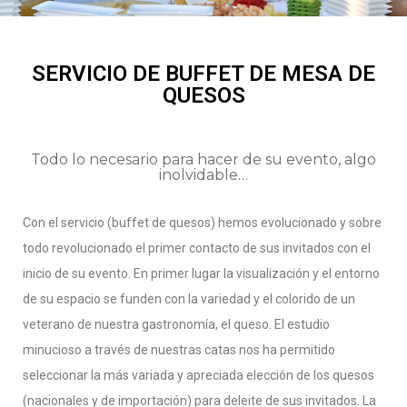
SERVICIO DE BUFFET DE MESA DE
QUESOS
Todo lo necesario para hacer de su evento, algo
inolvidable…
Con el servicio (buffet de quesos) hemos evolucionado y sobre
todo revolucionado el primer contacto de sus invitados con el
inicio de su evento. En primer lugar la visualización y el entorno
de su espacio se funden con la variedad y el colorido de un
veterano de nuestra gastronomía, el queso. El estudio
minucioso a través de nuestras catas nos ha permitido
seleccionar la más variada y apreciada elección de los quesos
(nacionales y de importación) para deleite de sus invitados. La