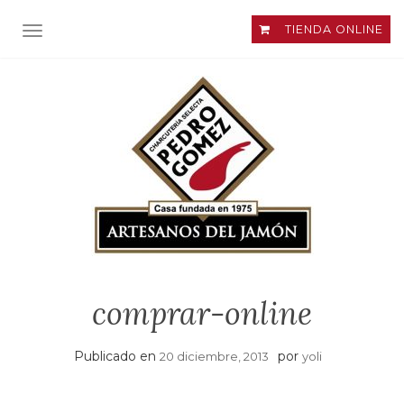
TIENDA ONLINE
ALTERNAR NAVEGACIÓN
comprar-online
Publicado en
por
20 diciembre, 2013
yoli