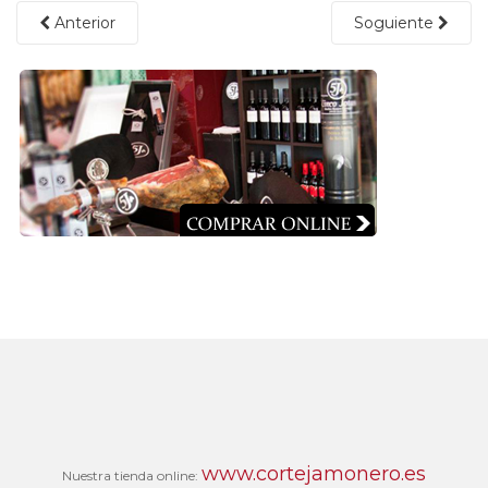
Anterior
Soguiente
www.cortejamonero.es
Nuestra tienda online: