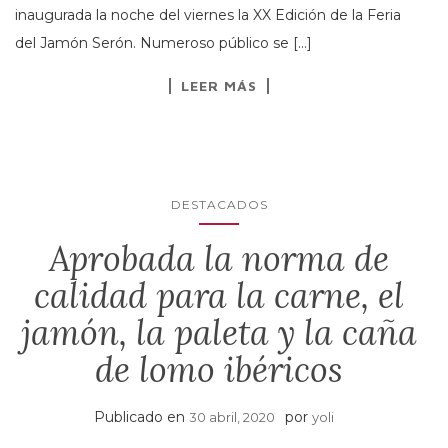
inaugurada la noche del viernes la XX Edición de la Feria
del Jamón Serón. Numeroso público se […]
LEER MÁS
DESTACADOS
Aprobada la norma de
calidad para la carne, el
jamón, la paleta y la caña
de lomo ibéricos
Publicado en
por
30 abril, 2020
yoli