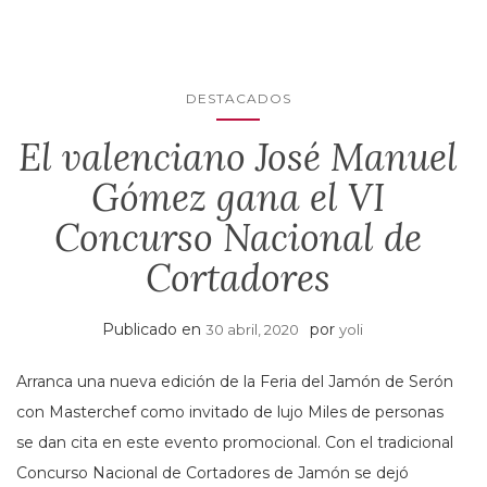
DESTACADOS
El valenciano José Manuel
Gómez gana el VI
Concurso Nacional de
Cortadores
Publicado en
por
30 abril, 2020
yoli
Arranca una nueva edición de la Feria del Jamón de Serón
con Masterchef como invitado de lujo Miles de personas
se dan cita en este evento promocional. Con el tradicional
Concurso Nacional de Cortadores de Jamón se dejó