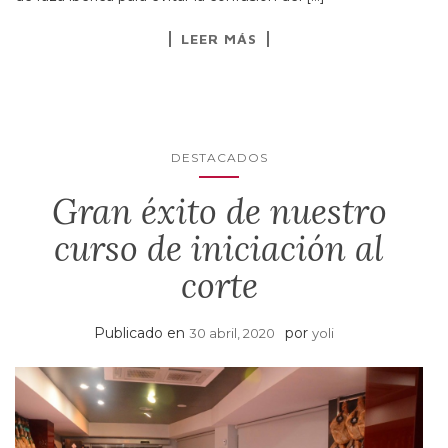
LEER MÁS
DESTACADOS
Gran éxito de nuestro
curso de iniciación al
corte
Publicado en
por
30 abril, 2020
yoli