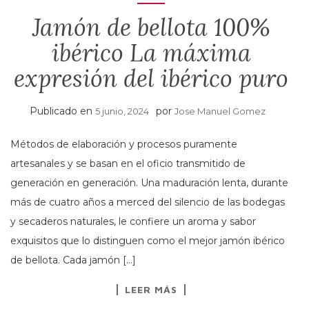
Jamón de bellota 100%
ibérico La máxima
expresión del ibérico puro
Publicado en
por
5 junio, 2024
Jose Manuel Gomez
Métodos de elaboración y procesos puramente
artesanales y se basan en el oficio transmitido de
generación en generación. Una maduración lenta, durante
más de cuatro años a merced del silencio de las bodegas
y secaderos naturales, le confiere un aroma y sabor
exquisitos que lo distinguen como el mejor jamón ibérico
de bellota. Cada jamón […]
LEER MÁS