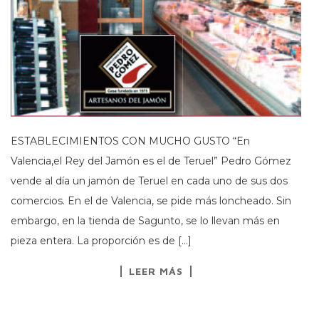
ESTABLECIMIENTOS CON MUCHO GUSTO “En
Valencia,el Rey del Jamón es el de Teruel” Pedro Gómez
vende al día un jamón de Teruel en cada uno de sus dos
comercios. En el de Valencia, se pide más loncheado. Sin
embargo, en la tienda de Sagunto, se lo llevan más en
pieza entera. La proporción es de […]
LEER MÁS