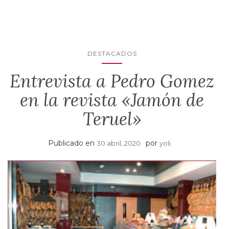
DESTACADOS
Entrevista a Pedro Gomez
en la revista «Jamón de
Teruel»
Publicado en
por
30 abril, 2020
yoli