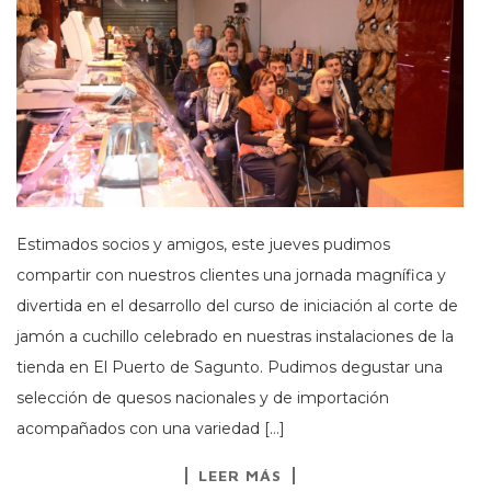
Estimados socios y amigos, este jueves pudimos
compartir con nuestros clientes una jornada magnífica y
divertida en el desarrollo del curso de iniciación al corte de
jamón a cuchillo celebrado en nuestras instalaciones de la
tienda en El Puerto de Sagunto. Pudimos degustar una
selección de quesos nacionales y de importación
acompañados con una variedad […]
LEER MÁS