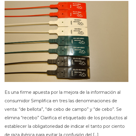
Es una firme apuesta por la mejora de la información al
consumidor Simplifica en tres las denominaciones de
venta: “de bellota”, “de cebo de campo” y “de cebo”. Se
elimina “recebo” Clarifica el etiquetado de los productos al
establecer la obligatoriedad de indicar el tanto por ciento
de raza ibérica para evitar la confusión del […]