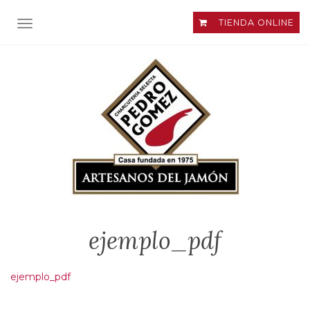
TIENDA ONLINE
ALTERNAR NAVEGACIÓN
ejemplo_pdf
ejemplo_pdf